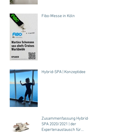
Fibo-Messe in Köln
Hybrid-SPA | Konzeptidee
Zusammenfassung Hybrid-
SPA 2020/2021 | der
Expertenaustausch für