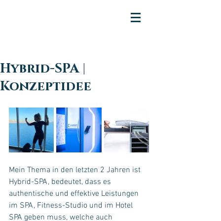
Hybrid-SPA |
Konzeptidee
Mein Thema in den letzten 2 Jahren ist 
Hybrid-SPA, bedeutet, dass es 
authentische und effektive Leistungen 
im SPA, Fitness-Studio und im Hotel 
SPA geben muss, welche auch 