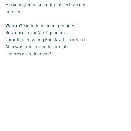
Marketingtechnisch gut platziert werden 
müssen.
Warum?
 Sie haben sicher genügend 
Ressourcen zur Verfügung und 
garantiert zu wenig Fachkräfte am Start. 
Also was tun, um mehr Umsatz 
generieren zu können?