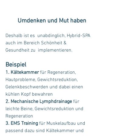
Umdenken und Mut haben
Deshalb ist es  unabdinglich, Hybrid-SPA 
auch im Bereich Schönheit & 
Gesundheit zu  implementieren.
Beispiel 
1. Kältekammer
 für Regeneration, 
Hautprobleme, Gewichtsreduktion, 
Gelenkbeschwerden und dabei einen 
kühlen Kopf bewahren
2. Mechanische Lymphdrainage
 für 
leichte Beine, Gewichtsreduktion und 
Regeneration
3. EMS Training
 für Muskelaufbau und 
passend dazu sind Kältekammer und 