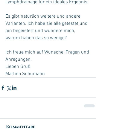
Lymphdrainage für ein ideales Ergebnis. 
Es gibt natürlich weitere und andere 
Varianten. Ich habe sie alle getestet und 
bin begeistert und wundere mich, 
warum haben das so wenige?
Ich freue mich auf Wünsche, Fragen und 
Anregungen.
Lieben Gruß 
Martina Schumann
Kommentare