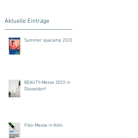
Aktuelle Einträge
Summer spacamp 2022
e
BEAUTY-Messe 2022 in
Düsseldorf
Fibo-Messe in Köln