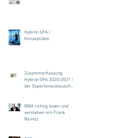
Hybrid-SPA |
Konzeptidee
Zusammenfassung
Hybrid-SPA 2020/2021 |
der Expertenaustausch
für Fitness, SPA, Hotel...
BWA richtig lesen und
verstehen mit Frank
Reinitz