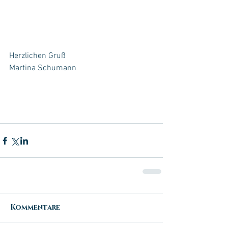
Herzlichen Gruß
Martina Schumann
Kommentare