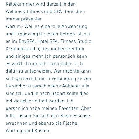
Kältekammer wird derzeit in den 
Wellness, Fitness und SPA Bereichen 
immer präsenter.
Warum? Weil es eine tolle Anwendung 
und Ergänzung für jeden Betrieb ist, sei 
es im DaySPA, Hotel SPA, Fitness Studio, 
Kosmetikstudio, Gesundheitszentren, 
und einiges mehr. Ich persönlich kann 
es wirklich nur sehr empfehlen sich 
dafür zu entscheiden. Wer möchte kann 
sich gerne mit mir in Verbindung setzen.
Es sind drei verschiedene Anbieter, alle 
sind toll, und je nach Bedarf sollte dies 
individuell ermittelt werden. Ich 
persönlich habe meinen Favoriten. Aber 
bitte, lassen Sie sich den Businesscase 
errechnen und ebenso die Fläche, 
Wartung und Kosten.