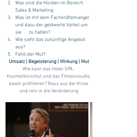
Was sind die Hürden im Bereich 
Sales & Marketing
Was ist mit dem Fachkräftemangel 
und dazu der geldwerte Vorteil um 
sie      zu halten?
Wie sieht das zukünftige Angebot 
aus?
Fehlt der Mut?
Umsatz | Begeisterung | Wirkung | Mut
Wie kann das Hotel-SPA, 
Kosmetikinstitut und das Fitnessstudio 
davon profitieren? Raus aus der Krise 
und rein in die Veränderung