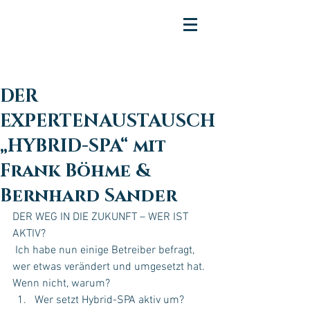
DER
EXPERTENAUSTAUSCH
„HYBRID-SPA“ mit
Frank Böhme &
Bernhard Sander
DER WEG IN DIE ZUKUNFT – WER IST 
AKTIV?
 Ich habe nun einige Betreiber befragt, 
wer etwas verändert und umgesetzt hat. 
Wenn nicht, warum?
Wer setzt Hybrid-SPA aktiv um?