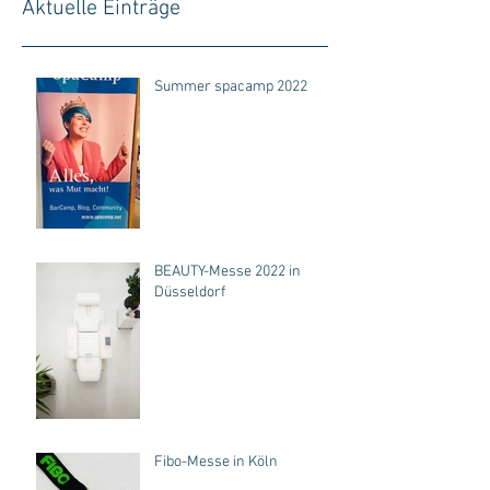
Aktuelle Einträge
Summer spacamp 2022
BEAUTY-Messe 2022 in
Düsseldorf
Fibo-Messe in Köln