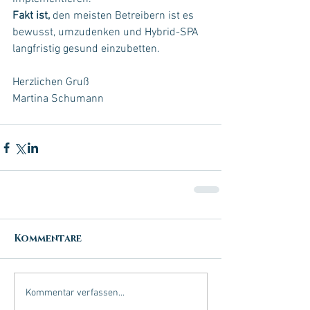
Fakt ist, 
den meisten Betreibern ist es 
bewusst, umzudenken und Hybrid-SPA 
langfristig gesund einzubetten.
Herzlichen Gruß
Martina Schumann
Kommentare
Kommentar verfassen...