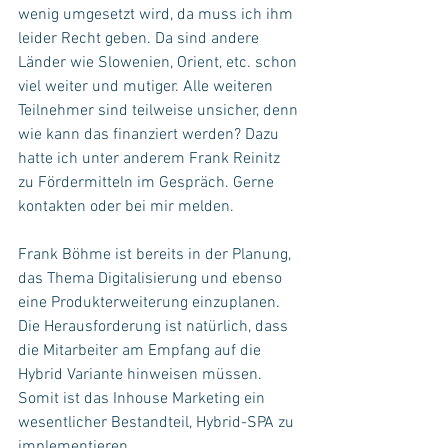
wenig umgesetzt wird, da muss ich ihm 
leider Recht geben. Da sind andere 
Länder wie Slowenien, Orient, etc. schon 
viel weiter und mutiger. Alle weiteren 
Teilnehmer sind teilweise unsicher, denn 
wie kann das finanziert werden? Dazu 
hatte ich unter anderem Frank Reinitz 
zu Fördermitteln im Gespräch. Gerne 
kontakten oder bei mir melden.
Frank Böhme ist bereits in der Planung, 
das Thema Digitalisierung und ebenso 
eine Produkterweiterung einzuplanen. 
Die Herausforderung ist natürlich, dass 
die Mitarbeiter am Empfang auf die 
Hybrid Variante hinweisen müssen. 
Somit ist das Inhouse Marketing ein 
wesentlicher Bestandteil, Hybrid-SPA zu 
implementieren. 