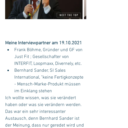
Meine Interviewpartner am 19.10.2021
Frank Böhme, Gründer und GF von 
Just Fit ; Gesellschafter von 
INTERFIT, Loopmaxx, Divernely, etc.
Bernhard Sander, SI Sales 
International, "keine Fertigkonzepte 
- Mensch-Marke-Produkt müssen 
im Einklang stehen
Ich wollte wissen, was sie verändert 
haben oder was sie verändern werden. 
Das war ein sehr interessanter 
Austausch, denn Bernhard Sander ist 
der Meinung, dass nur geredet wird und 