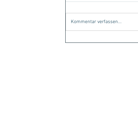
Kommentar verfassen...