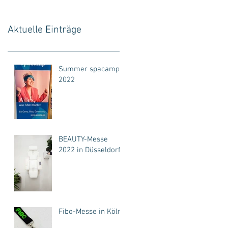
Aktuelle Einträge
Summer spacamp
2022
BEAUTY-Messe
2022 in Düsseldorf
Fibo-Messe in Köln