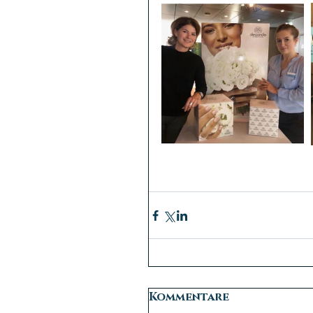
Kommentare